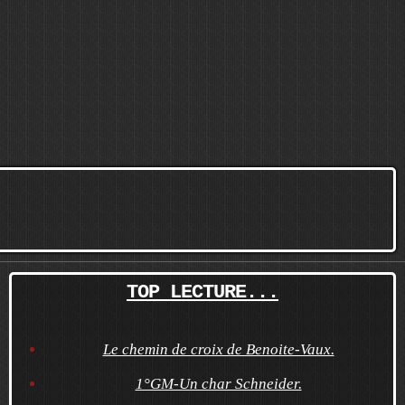
TOP LECTURE...
Le chemin de croix de Benoite-Vaux.
1°GM-Un char Schneider.