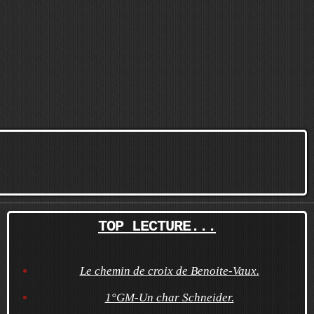
TOP LECTURE...
Le chemin de croix de Benoite-Vaux.
1°GM-Un char Schneider.