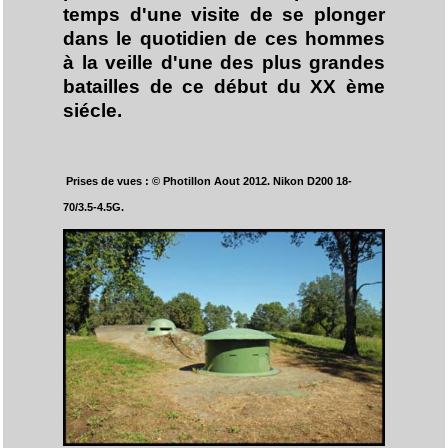
temps d'une visite de se plonger
dans le quotidien de ces hommes
à la veille d'une des plus grandes
batailles de ce début du XX ème
siécle.
Prises de vues : © Photillon Aout 2012.
Nikon D200 18-
70/3.5-4.5G.